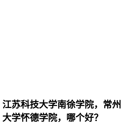
江苏科技大学南徐学院，常州
大学怀德学院，哪个好？