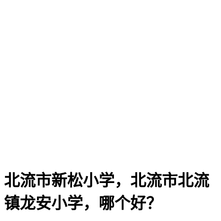
北流市新松小学，北流市北流
镇龙安小学，哪个好？