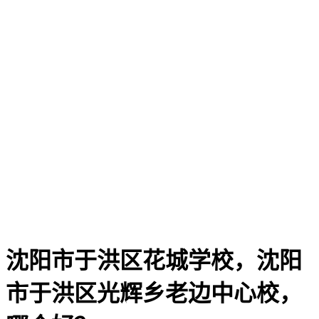
沈阳市于洪区花城学校，沈阳
市于洪区光辉乡老边中心校，