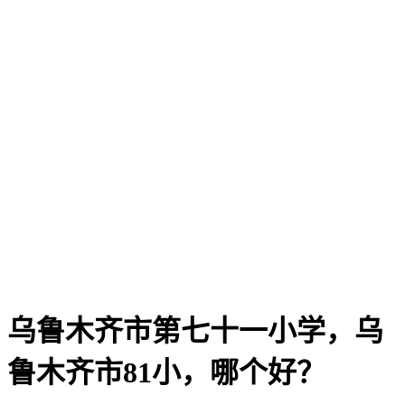
乌鲁木齐市第七十一小学，乌
鲁木齐市81小，哪个好？