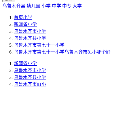
乌鲁木齐县
幼儿园
小学
中学
中专
大学
首页
小学
新疆省
小学
乌鲁木齐市
小学
乌鲁木齐县
小学
乌鲁木齐市第七十一小学
乌鲁木齐市第七十一小学乌鲁木齐市81小哪个好
新疆省
小学
乌鲁木齐市
小学
乌鲁木齐县
小学
乌鲁木齐市81小