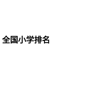
全国小学排名