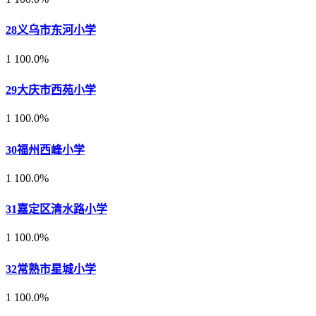
28
义乌市东河小学
1
100.0%
29
大庆市西苑小学
1
100.0%
30
福州西峰小学
1
100.0%
31
嘉定区清水路小学
1
100.0%
32
常熟市星城小学
1
100.0%