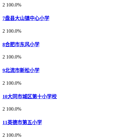
2
100.0%
7
盘县大山镇中心小学
2
100.0%
8
合肥市东风小学
2
100.0%
9
北流市新松小学
2
100.0%
10
大同市城区第十小学校
2
100.0%
11
英德市第五小学
2
100.0%