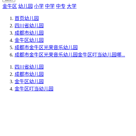
金牛区
幼儿园
小学
中学
中专
大学
首页
幼儿园
四川省
幼儿园
成都市
幼儿园
金牛区
幼儿园
成都市金牛区光荣音乐幼儿园
成都市金牛区光荣音乐幼儿园金牛区叮当幼儿园哪...
四川省
幼儿园
成都市
幼儿园
金牛区
幼儿园
金牛区叮当幼儿园