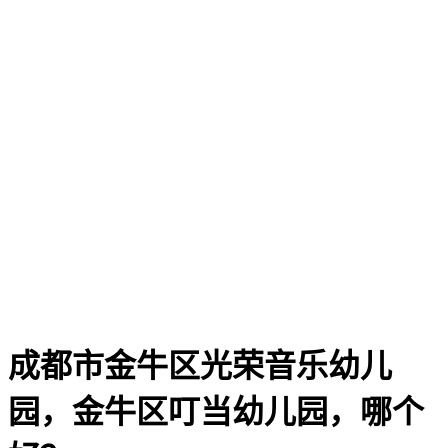
成都市金牛区光荣音乐幼儿
园，金牛区叮当幼儿园，哪个