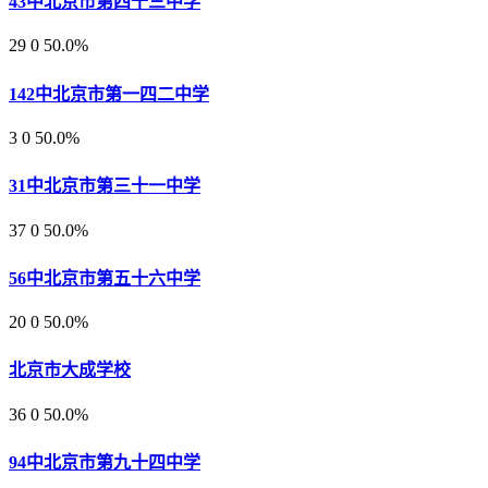
43中北京市第四十三中学
29
0
50.0%
142中北京市第一四二中学
3
0
50.0%
31中北京市第三十一中学
37
0
50.0%
56中北京市第五十六中学
20
0
50.0%
北京市大成学校
36
0
50.0%
94中北京市第九十四中学