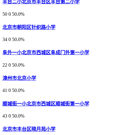
丰台二小北京市丰台区丰台第二小学
50
0
50.0%
北京市朝阳区针织路小学
34
0
50.0%
阜外一小北京市西城区阜成门外第一小学
22
0
50.0%
漳州市北京小学
41
0
50.0%
顺城街一小北京市西城区顺城街第一小学
43
0
50.0%
北京市丰台区晓月苑小学