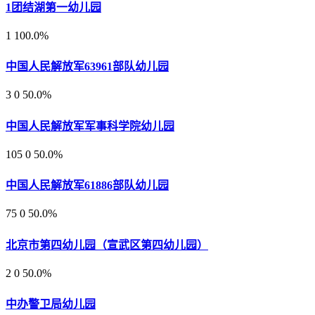
1
团结湖第一幼儿园
1
100.0%
中国人民解放军63961部队幼儿园
3
0
50.0%
中国人民解放军军事科学院幼儿园
105
0
50.0%
中国人民解放军61886部队幼儿园
75
0
50.0%
北京市第四幼儿园（宣武区第四幼儿园）
2
0
50.0%
中办警卫局幼儿园