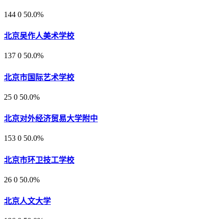
144
0
50.0%
北京吴作人美术学校
137
0
50.0%
北京市国际艺术学校
25
0
50.0%
北京对外经济贸易大学附中
153
0
50.0%
北京市环卫技工学校
26
0
50.0%
北京人文大学