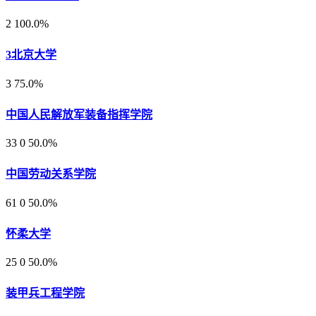
2
100.0%
3
北京大学
3
75.0%
中国人民解放军装备指挥学院
33
0
50.0%
中国劳动关系学院
61
0
50.0%
怀柔大学
25
0
50.0%
装甲兵工程学院