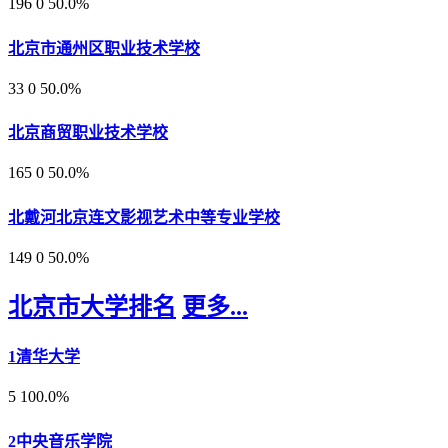
196
0
50.0%
北京市通州区职业技术学校
33
0
50.0%
北京商贸职业技术学校
165
0
50.0%
北戴河北京连文影视艺术中等专业学校
149
0
50.0%
北京市大学排名
更多...
1
清华大学
5
100.0%
2
中央音乐学院