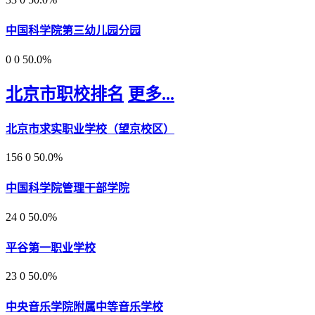
中国科学院第三幼儿园分园
0
0
50.0%
北京市职校排名
更多...
北京市求实职业学校（望京校区）
156
0
50.0%
中国科学院管理干部学院
24
0
50.0%
平谷第一职业学校
23
0
50.0%
中央音乐学院附属中等音乐学校