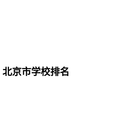
北京市学校排名