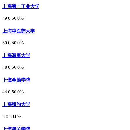
上海第二工业大学
49
0
50.0%
上海中医药大学
50
0
50.0%
上海海事大学
48
0
50.0%
上海金融学院
44
0
50.0%
上海纽约大学
5
0
50.0%
上海海关学院