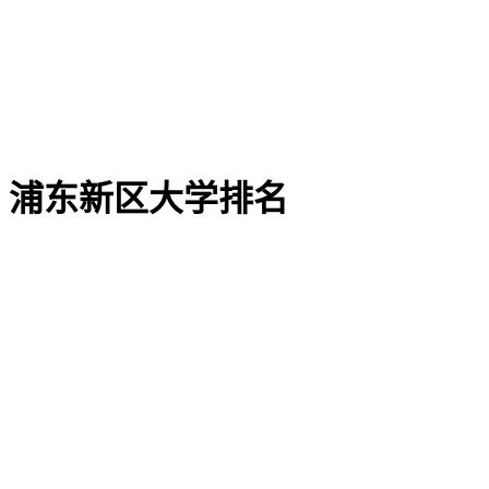
浦东新区大学排名