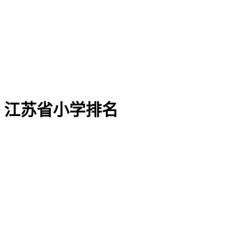
江苏省小学排名