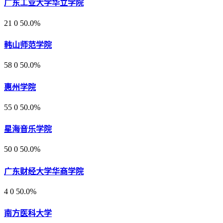
广东工业大学华立学院
21
0
50.0%
韩山师范学院
58
0
50.0%
惠州学院
55
0
50.0%
星海音乐学院
50
0
50.0%
广东财经大学华商学院
4
0
50.0%
南方医科大学