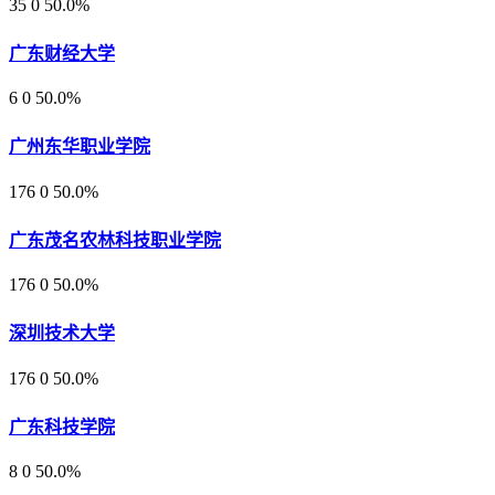
35
0
50.0%
广东财经大学
6
0
50.0%
广州东华职业学院
176
0
50.0%
广东茂名农林科技职业学院
176
0
50.0%
深圳技术大学
176
0
50.0%
广东科技学院
8
0
50.0%