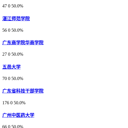
47
0
50.0%
湛江师范学院
56
0
50.0%
广东商学院华商学院
27
0
50.0%
五邑大学
70
0
50.0%
广东省科技干部学院
176
0
50.0%
广州中医药大学
66
0
50.0%