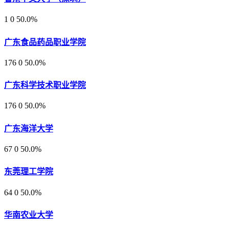
1
0
50.0%
广东食品药品职业学院
176
0
50.0%
广东科学技术职业学院
176
0
50.0%
广东海洋大学
67
0
50.0%
东莞理工学院
64
0
50.0%
华南农业大学