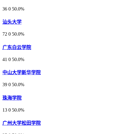
36
0
50.0%
汕头大学
72
0
50.0%
广东白云学院
41
0
50.0%
中山大学新华学院
39
0
50.0%
珠海学院
13
0
50.0%
广州大学松田学院