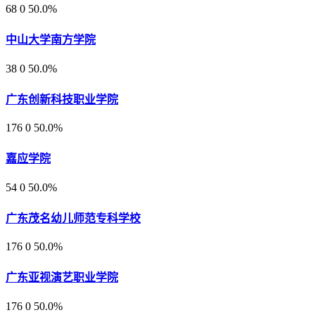
68
0
50.0%
中山大学南方学院
38
0
50.0%
广东创新科技职业学院
176
0
50.0%
嘉应学院
54
0
50.0%
广东茂名幼儿师范专科学校
176
0
50.0%
广东亚视演艺职业学院
176
0
50.0%