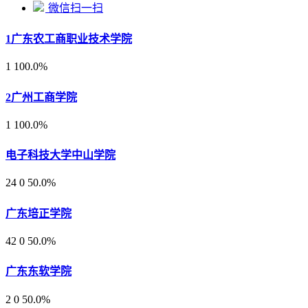
微信扫一扫
1
广东农工商职业技术学院
1
100.0%
2
广州工商学院
1
100.0%
电子科技大学中山学院
24
0
50.0%
广东培正学院
42
0
50.0%
广东东软学院
2
0
50.0%