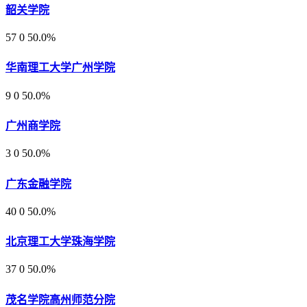
韶关学院
57
0
50.0%
华南理工大学广州学院
9
0
50.0%
广州商学院
3
0
50.0%
广东金融学院
40
0
50.0%
北京理工大学珠海学院
37
0
50.0%
茂名学院高州师范分院