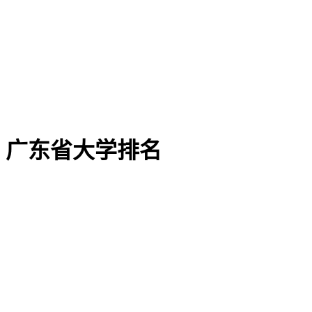
广东省大学排名