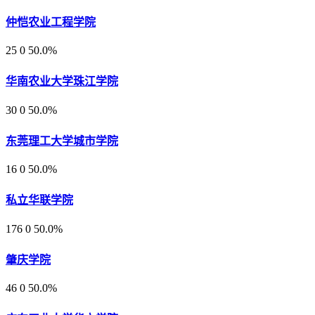
仲恺农业工程学院
25
0
50.0%
华南农业大学珠江学院
30
0
50.0%
东莞理工大学城市学院
16
0
50.0%
私立华联学院
176
0
50.0%
肇庆学院
46
0
50.0%