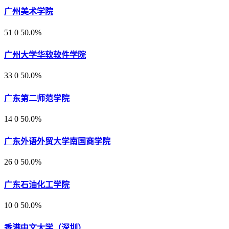
广州美术学院
51
0
50.0%
广州大学华软软件学院
33
0
50.0%
广东第二师范学院
14
0
50.0%
广东外语外贸大学南国商学院
26
0
50.0%
广东石油化工学院
10
0
50.0%
香港中文大学（深圳）