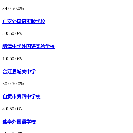
34
0
50.0%
广安外国语实验学校
5
0
50.0%
新津中学外国语实验学校
1
0
50.0%
合江县城关中学
30
0
50.0%
自贡市第四中学校
4
0
50.0%
盐亭外国语学校