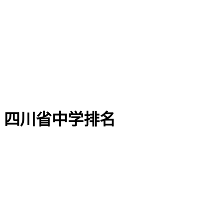
四川省中学排名