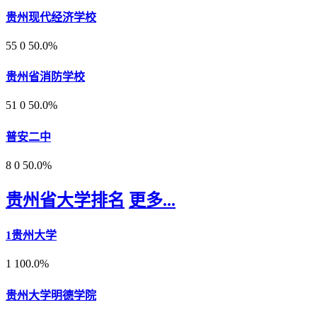
贵州现代经济学校
55
0
50.0%
贵州省消防学校
51
0
50.0%
普安二中
8
0
50.0%
贵州省大学排名
更多...
1
贵州大学
1
100.0%
贵州大学明德学院