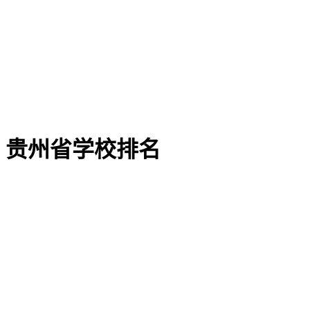
贵州省学校排名