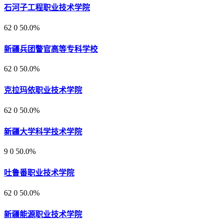
石河子工程职业技术学院
62
0
50.0%
新疆兵团警官高等专科学校
62
0
50.0%
克拉玛依职业技术学院
62
0
50.0%
新疆大学科学技术学院
9
0
50.0%
吐鲁番职业技术学院
62
0
50.0%
新疆能源职业技术学院