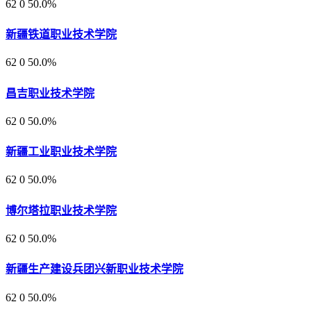
62
0
50.0%
新疆铁道职业技术学院
62
0
50.0%
昌吉职业技术学院
62
0
50.0%
新疆工业职业技术学院
62
0
50.0%
博尔塔拉职业技术学院
62
0
50.0%
新疆生产建设兵团兴新职业技术学院
62
0
50.0%