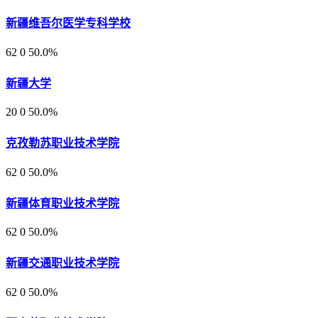
新疆维吾尔医学专科学校
62
0
50.0%
新疆大学
20
0
50.0%
克孜勒苏职业技术学院
62
0
50.0%
新疆体育职业技术学院
62
0
50.0%
新疆交通职业技术学院
62
0
50.0%