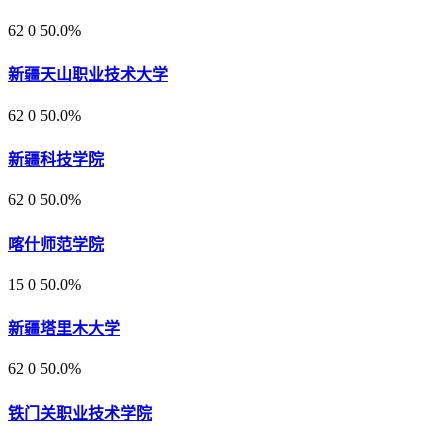
62
0
50.0%
新疆天山职业技术大学
62
0
50.0%
新疆科技学院
62
0
50.0%
喀什师范学院
15
0
50.0%
新疆塔里木大学
62
0
50.0%
铁门关职业技术学院