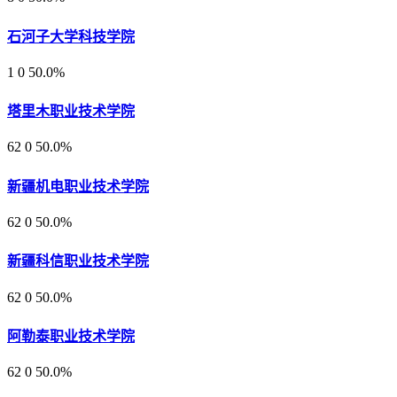
石河子大学科技学院
1
0
50.0%
塔里木职业技术学院
62
0
50.0%
新疆机电职业技术学院
62
0
50.0%
新疆科信职业技术学院
62
0
50.0%
阿勒泰职业技术学院
62
0
50.0%