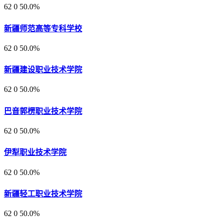
62
0
50.0%
新疆师范高等专科学校
62
0
50.0%
新疆建设职业技术学院
62
0
50.0%
巴音郭楞职业技术学院
62
0
50.0%
伊犁职业技术学院
62
0
50.0%
新疆轻工职业技术学院
62
0
50.0%