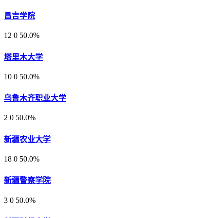
昌吉学院
12
0
50.0%
塔里木大学
10
0
50.0%
乌鲁木齐职业大学
2
0
50.0%
新疆农业大学
18
0
50.0%
新疆警察学院
3
0
50.0%