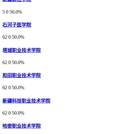
5
0
50.0%
石河子医学院
62
0
50.0%
塔城职业技术学院
62
0
50.0%
和田职业技术学院
62
0
50.0%
新疆科技职业技术学院
62
0
50.0%
哈密职业技术学院