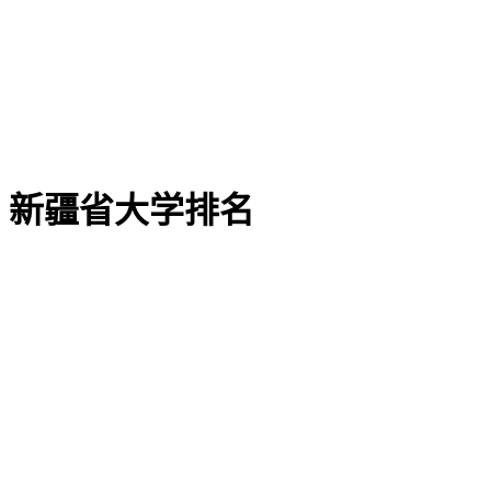
新疆省大学排名