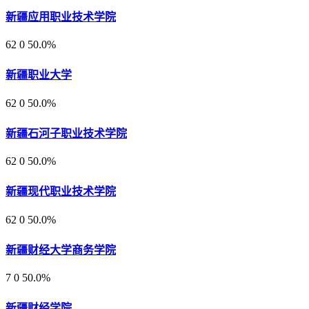
新疆应用职业技术学院
62
0
50.0%
新疆职业大学
62
0
50.0%
新疆石河子职业技术学院
62
0
50.0%
新疆现代职业技术学院
62
0
50.0%
新疆财经大学商务学院
7
0
50.0%
新疆财经学院