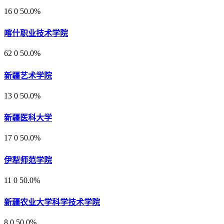
16
0
50.0%
喀什职业技术学院
62
0
50.0%
新疆艺术学院
13
0
50.0%
新疆医科大学
17
0
50.0%
伊犁师范学院
11
0
50.0%
新疆农业大学科学技术学院
8
0
50.0%