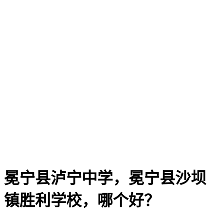
冕宁县泸宁中学，冕宁县沙坝
镇胜利学校，哪个好？