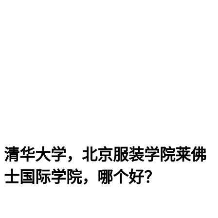
清华大学，北京服装学院莱佛
士国际学院，哪个好？