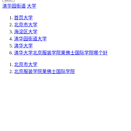
清华园街道
大学
首页
大学
北京市
大学
海淀区
大学
清华园街道
大学
清华大学
清华大学北京服装学院莱佛士国际学院哪个好
北京市
大学
北京服装学院莱佛士国际学院