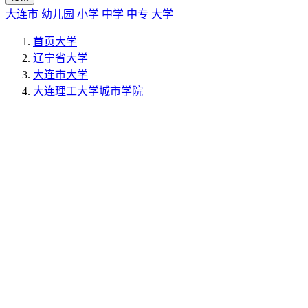
大连市
幼儿园
小学
中学
中专
大学
首页
大学
辽宁省
大学
大连市
大学
大连理工大学城市学院