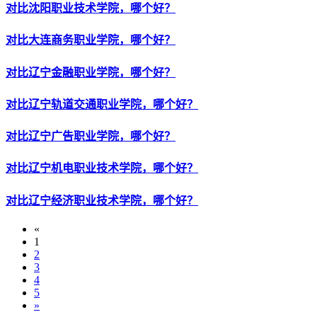
对比沈阳职业技术学院，哪个好？
对比大连商务职业学院，哪个好？
对比辽宁金融职业学院，哪个好？
对比辽宁轨道交通职业学院，哪个好？
对比辽宁广告职业学院，哪个好？
对比辽宁机电职业技术学院，哪个好？
对比辽宁经济职业技术学院，哪个好？
«
1
2
3
4
5
»