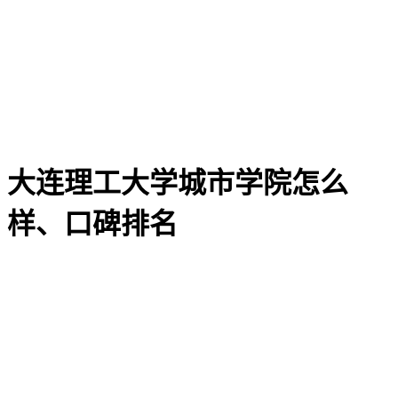
大连理工大学城市学院怎么
样、口碑排名