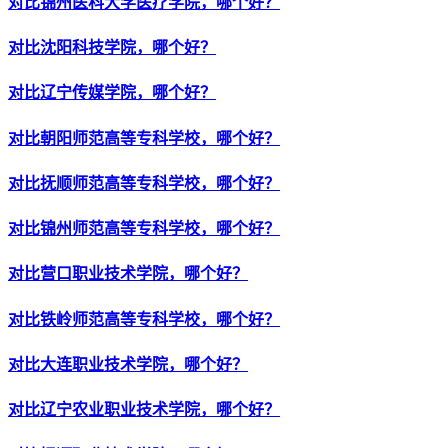
对比锦州医科大学医疗学院，哪个好？
对比沈阳科技学院，哪个好？
对比辽宁传媒学院，哪个好？
对比朝阳师范高等专科学校，哪个好？
对比抚顺师范高等专科学校，哪个好？
对比锦州师范高等专科学校，哪个好？
对比营口职业技术学院，哪个好？
对比铁岭师范高等专科学校，哪个好？
对比大连职业技术学院，哪个好？
对比辽宁农业职业技术学院，哪个好？