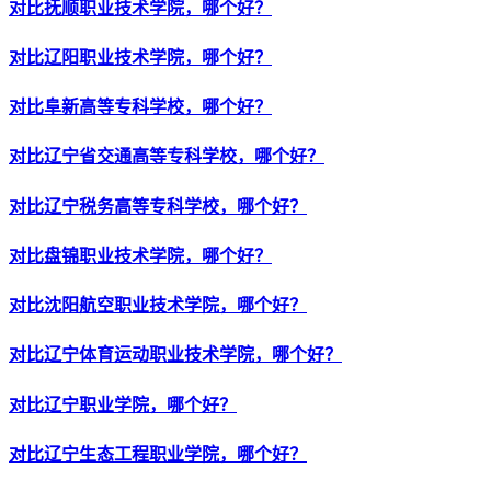
对比抚顺职业技术学院，哪个好？
对比辽阳职业技术学院，哪个好？
对比阜新高等专科学校，哪个好？
对比辽宁省交通高等专科学校，哪个好？
对比辽宁税务高等专科学校，哪个好？
对比盘锦职业技术学院，哪个好？
对比沈阳航空职业技术学院，哪个好？
对比辽宁体育运动职业技术学院，哪个好？
对比辽宁职业学院，哪个好？
对比辽宁生态工程职业学院，哪个好？