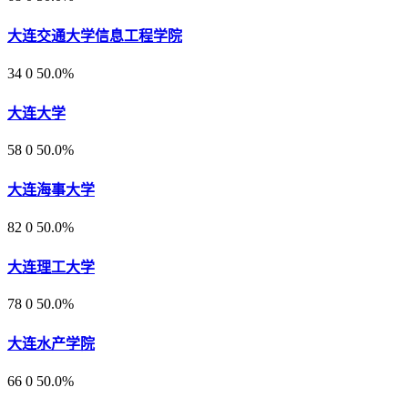
大连交通大学信息工程学院
34
0
50.0%
大连大学
58
0
50.0%
大连海事大学
82
0
50.0%
大连理工大学
78
0
50.0%
大连水产学院
66
0
50.0%