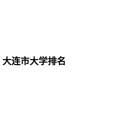
大连市大学排名