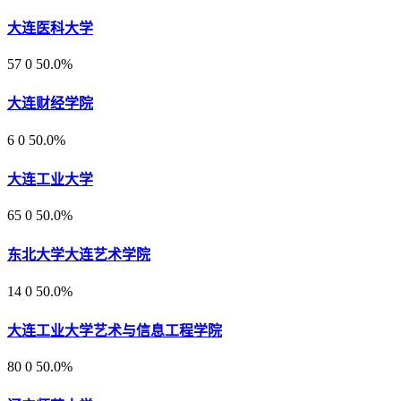
大连医科大学
57
0
50.0%
大连财经学院
6
0
50.0%
大连工业大学
65
0
50.0%
东北大学大连艺术学院
14
0
50.0%
大连工业大学艺术与信息工程学院
80
0
50.0%