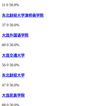
11
0
50.0%
东北财经大学津桥商学院
37
0
50.0%
大连外国语学院
60
0
50.0%
大连交通大学
56
0
50.0%
东北财经大学
47
0
50.0%
大连民族学院
68
0
50.0%