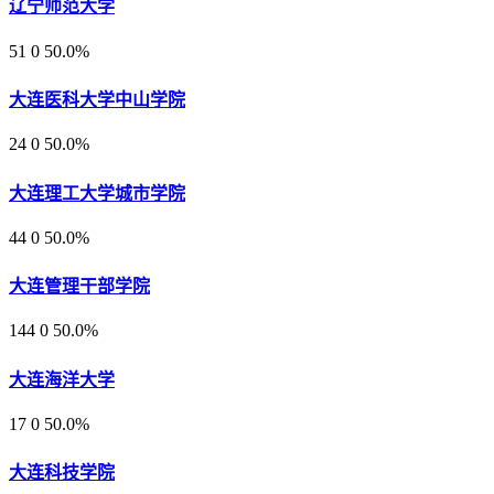
辽宁师范大学
51
0
50.0%
大连医科大学中山学院
24
0
50.0%
大连理工大学城市学院
44
0
50.0%
大连管理干部学院
144
0
50.0%
大连海洋大学
17
0
50.0%
大连科技学院