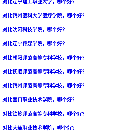
对比辽宁理工职业大学，哪个好？
对比锦州医科大学医疗学院，哪个好？
对比沈阳科技学院，哪个好？
对比辽宁传媒学院，哪个好？
对比朝阳师范高等专科学校，哪个好？
对比抚顺师范高等专科学校，哪个好？
对比锦州师范高等专科学校，哪个好？
对比营口职业技术学院，哪个好？
对比铁岭师范高等专科学校，哪个好？
对比大连职业技术学院，哪个好？