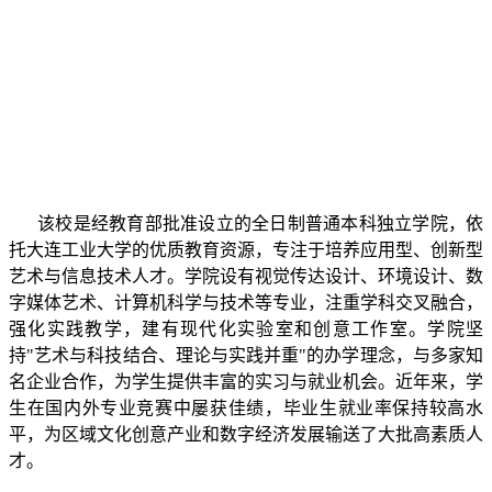
该校是经教育部批准设立的全日制普通本科独立学院，依
托大连工业大学的优质教育资源，专注于培养应用型、创新型
艺术与信息技术人才。学院设有视觉传达设计、环境设计、数
字媒体艺术、计算机科学与技术等专业，注重学科交叉融合，
强化实践教学，建有现代化实验室和创意工作室。学院坚
持"艺术与科技结合、理论与实践并重"的办学理念，与多家知
名企业合作，为学生提供丰富的实习与就业机会。近年来，学
生在国内外专业竞赛中屡获佳绩，毕业生就业率保持较高水
平，为区域文化创意产业和数字经济发展输送了大批高素质人
才。