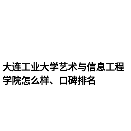
大连工业大学艺术与信息工程
学院怎么样、口碑排名