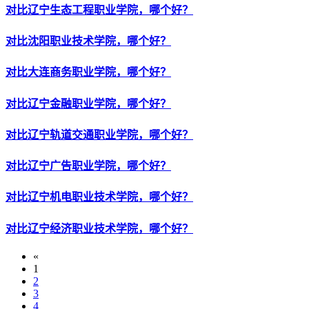
对比辽宁生态工程职业学院，哪个好？
对比沈阳职业技术学院，哪个好？
对比大连商务职业学院，哪个好？
对比辽宁金融职业学院，哪个好？
对比辽宁轨道交通职业学院，哪个好？
对比辽宁广告职业学院，哪个好？
对比辽宁机电职业技术学院，哪个好？
对比辽宁经济职业技术学院，哪个好？
«
1
2
3
4