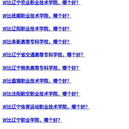
对比辽宁农业职业技术学院，哪个好？
对比抚顺职业技术学院，哪个好？
对比辽阳职业技术学院，哪个好？
对比阜新高等专科学校，哪个好？
对比辽宁省交通高等专科学校，哪个好？
对比辽宁税务高等专科学校，哪个好？
对比盘锦职业技术学院，哪个好？
对比沈阳航空职业技术学院，哪个好？
对比辽宁体育运动职业技术学院，哪个好？
对比辽宁职业学院，哪个好？